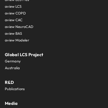
aview LCS
aview COPD
aview CAC
aview NeuroCAD
aview BAS
aview Modeler
Global LCS Project
Germany
Australia
R&D
Publications
Media