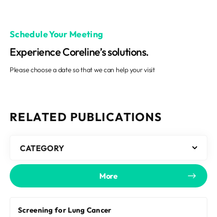
Schedule Your Meeting
Experience Coreline’s solutions.
Please choose a date so that we can help your visit
RELATED PUBLICATIONS
CATEGORY
More
Screening for Lung Cancer