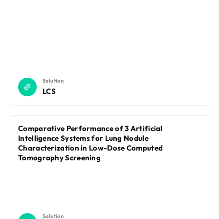
Solution
LCS
Comparative Performance of 3 Artificial
Intelligence Systems for Lung Nodule
Characterization in Low-Dose Computed
Tomography Screening
Solution