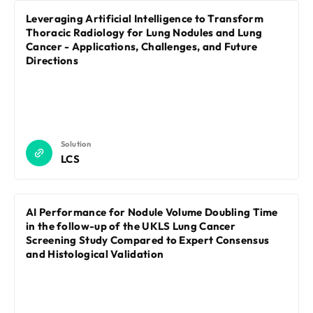
Leveraging Artificial Intelligence to Transform
Thoracic Radiology for Lung Nodules and Lung
Cancer - Applications, Challenges, and Future
Directions
Solution
LCS
AI Performance for Nodule Volume Doubling Time
in the follow-up of the UKLS Lung Cancer
Screening Study Compared to Expert Consensus
and Histological Validation