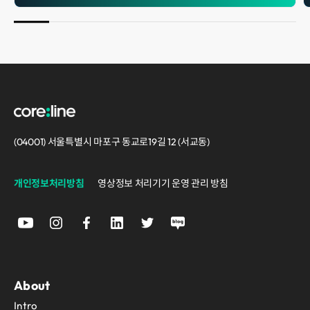
(04001) 서울특별시 마포구 동교로19길 12 (서교동)
개인정보처리방침
영상정보 처리기기 운영 관리 방침
About
Intro