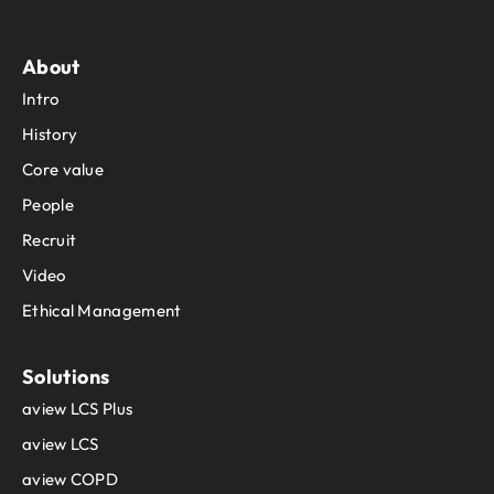
About
Intro
History
Core value
People
Recruit
Video
Ethical Management
Solutions
aview LCS Plus
aview LCS
aview COPD