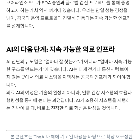
코어라인소프트가 FDA 승인과 글로벌 검진 프로젝트를 통해 증명
하고자 하는 가치 역시 여기에 있습니다. 우리는 단일 성능 경쟁을
넘어, 각국의 운영 프로토콜과 긴밀히 연동되는 지속 가능한 인프라
를 설계합니다.
AI의 다음 단계: 지속 가능한 의료 인프라
AI 진단의 뉴노멀은 “얼마나 잘 찾는가”가 아니라 “얼마나 지속 가능
한 구조를 만드는가”에 있습니다. AI는 이제 전기나 통신처럼 보이
지 않는 곳에서 의료 시스템을 지탱하는 공공적 인프라가 되어야 합
니다.
의료 AI의 여정은 기술의 완성이 아니라, 인류 건강 시스템의 효율과
형평성을 동시에 높이는 과정입니다. AI가 조용히 시스템을 지탱하
는 기반이 될 때, 비로소 진정한 의료 혁신은 완성될 것입니다.
본 콘텐츠는 TheAI 매체에 기고된 내용을 바탕으로 확장 재구성한