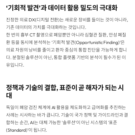
‘기회적 발견’과 데이터 활용 밀도의 극대화
진정한 의료 DX(디지털 전환)는 새로운 장비를 들이는 것이 아니라,
기존 데이터의 가치를 극대화하는 것입니다.
한 번의 흉부 CT 촬영으로 폐암뿐만 아니라 심혈관 질환, 만성 폐질
환 등을 동시에 분석하는 ‘기회적 발견(Opportunistic Finding)’은
의료 자원의 낭비를 줄이고 환자 중심의 통합 진단을 가능하게 합니
다. 분절된 솔루션이 아닌, 통합 플랫폼 기반의 분석이 필수가 된 이
유입니다.
정책과 기술의 결합, 표준이 곧 해자가 되는 시
대
독일이 폐암 검진 체계에 AI 활용을 제도화하고 급여화를 추진하는
사례는 시사하는 바가 큽니다. 기술이 국가 정책 및 가이드라인과 결
합하는 순간, AI는 대체 가능한 '솔루션'이 아닌 시스템의 '표준
(Standard)'이 됩니다.