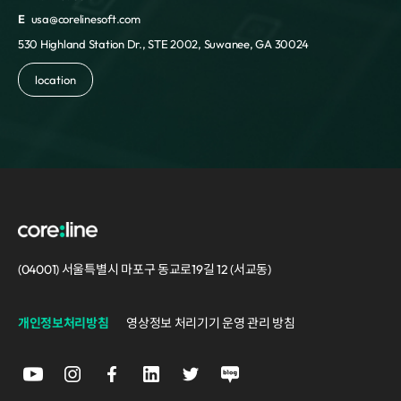
E
usa@corelinesoft.com
530 Highland Station Dr., STE 2002, Suwanee, GA 30024
location
(04001) 서울특별시 마포구 동교로19길 12 (서교동)
개인정보처리방침
영상정보 처리기기 운영 관리 방침