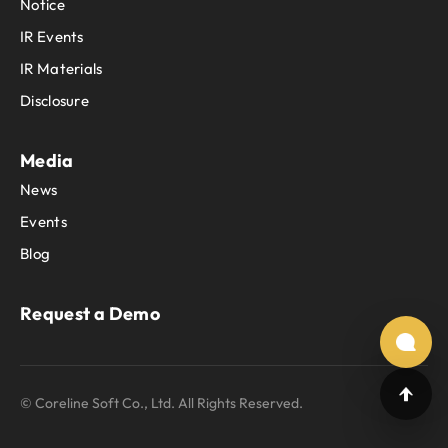
Notice
IR Events
IR Materials
Disclosure
Media
News
Events
Blog
Request a Demo
© Coreline Soft Co., Ltd. All Rights Reserved.