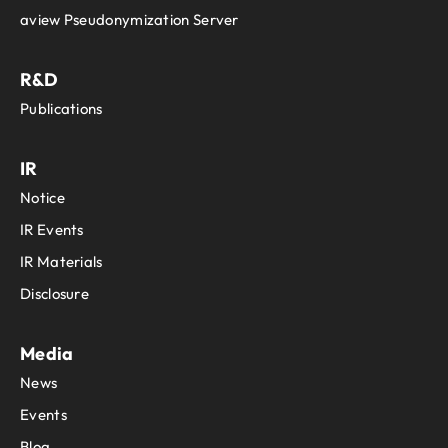
aview Pseudonymization Server
R&D
Publications
IR
Notice
IR Events
IR Materials
Disclosure
Media
News
Events
Blog