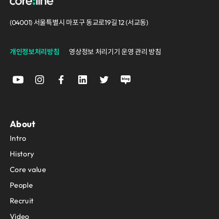
(04001) 서울특별시 마포구 동교로19길 12 (서교동)
개인정보처리방침
영상정보 처리기기 운영 관리 방침
About
Intro
History
Core value
People
Recruit
Video