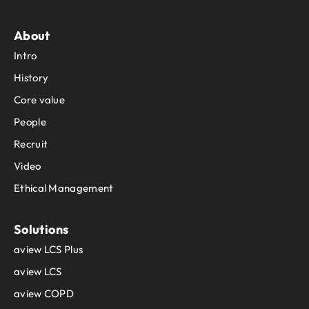
About
Intro
History
Core value
People
Recruit
Video
Ethical Management
Solutions
aview LCS Plus
aview LCS
aview COPD