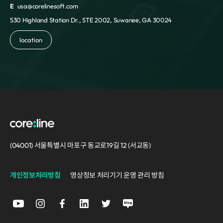
E
usa@corelinesoft.com
530 Highland Station Dr., STE 2002, Suwanee, GA 30024
location
(04001) 서울특별시 마포구 동교로19길 12 (서교동)
개인정보처리방침
영상정보 처리기기 운영 관리 방침