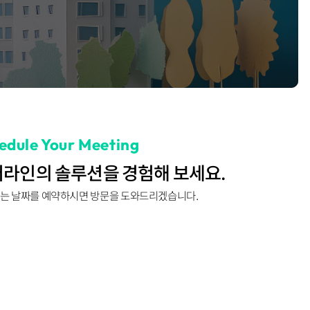
edule Your Meeting
라인의 솔루션을 경험해 보세요.
는 날짜를 예약하시면 방문을 도와드리겠습니다.