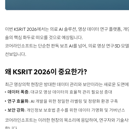
이번 KSRIT 2026에서는 의료 AI 솔루션, 영상 데이터 연구 플랫폼
술의 핵심 화두로 떠오를 것으로 예상됩니다.
코어라인소프트는 단순한 판독 보조 AI를 넘어, 의료 영상 연구·3D 
선보입니다.
왜 KSRIT 2026이 중요한가?
최근 영상의학 현장은 방대한 데이터 관리와 보안이라는 새로운 도면에
데이터 폭증
: 대규모 영상 데이터의 효율적 관리 필요성 증대
연구 효율화
: AI 개발을 위한 정밀한 라벨링 및 정량화 환경 구축
보안 강화
: 개인정보 보호법 준수를 위한 데이터 가명화 및 거버넌스
코어라인소프트는 이러한 현장의 목소리에 응답하여, 연구자와 기술사의
합니다.