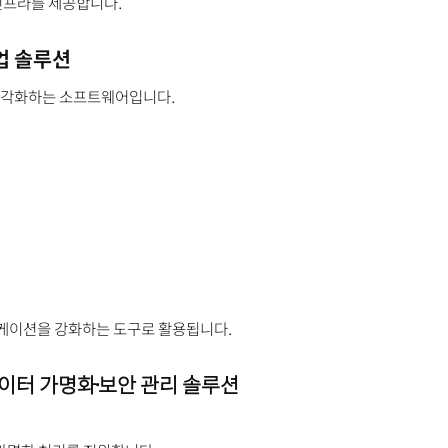
인프라를 제공합니다.
협업 솔루션
고 시각화하는 소프트웨어입니다.
뮤니케이션을 강화하는 도구로 활용됩니다.
이터 가명화·보안 관리 솔루션