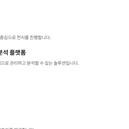
 중심으로 전시를 진행합니다.
 분석 플랫폼
체계적으로 관리하고 분석할 수 있는 솔루션입니다.