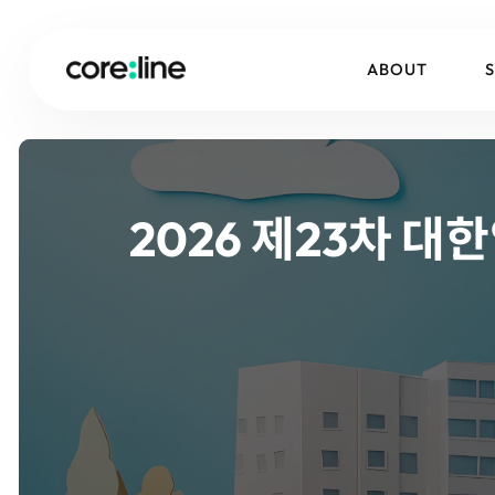
ABOUT
2026 제23차 