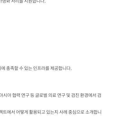
자동 가명화 처리를 지원합니다.
시에 충족할 수 있는 인프라를 제공합니다.
아시아 협력 연구 등 글로벌 의료 연구 및 검진 환경에서 검
 프로젝트에서 어떻게 활용되고 있는지 사례 중심으로 소개합니