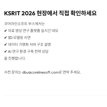
KSRIT 2026 현장에서 직접 확인하세요
코어라인소프트 부스에서는
✔ 의료 영상 연구 플랫폼 실시간 데모
✔ 3D 모델링 시연
✔ 데이터 가명화 서버 구조 설명
✔ AI 연구 환경 구축 전략 상담
을 진행합니다.
사전 문의는 dbu@corelinesoft.com로 연락 주세요.