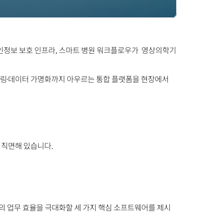
, 개인정보 보호 인프라, 스마트 병원 워크플로우가 영상의학기
모델링·데이터 가명화까지 아우르는 통합 플랫폼을 현장에서
 직면해 있습니다.
 업무 효율을 극대화할 세 가지 핵심 소프트웨어를 제시