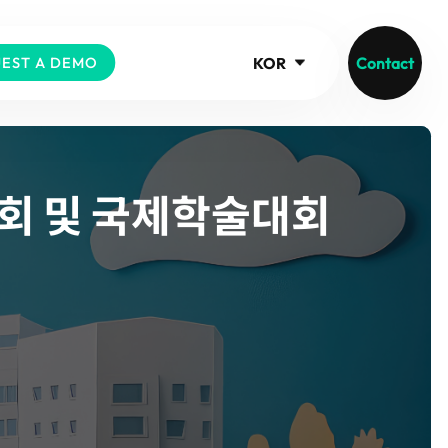
KOR
Contact
EST A DEMO
대회 및 국제학술대회