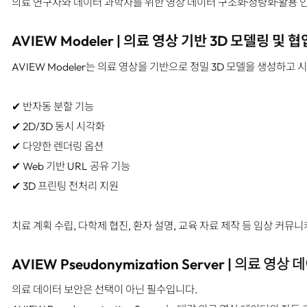
의료 연구자와 데이터 과학자를 위한 영상 데이터 구조화·정량화·활용 
AVIEW Modeler | 의료 영상 기반 3D 모델링 및 
AVIEW Modeler는 의료 영상을 기반으로 정밀 3D 모델을 생성하
✔ 반자동 분할 기능
✔ 2D/3D 동시 시각화
✔ 다양한 렌더링 옵션
✔ Web 기반 URL 공유 기능
✔ 3D 프린팅 전처리 지원
치료 계획 수립, 다학제 협진, 환자 설명, 교육 자료 제작 등 임상 커
AVIEW Pseudonymization Server |
의료 영상 데
의료 데이터 보안은 선택이 아닌 필수입니다.