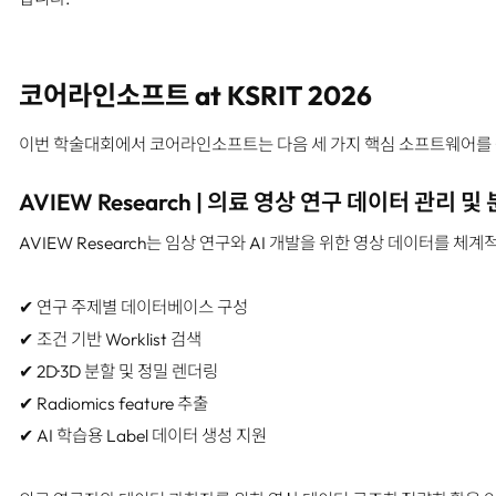
코어라인소프트 at KSRIT 2026
이번 학술대회에서 코어라인소프트는 다음 세 가지 핵심 소프트웨어를
AVIEW Research |
의료 영상 연구 데이터 관리 및
AVIEW Research는 임상 연구와 AI 개발을 위한 영상 데이터를 
✔ 연구 주제별 데이터베이스 구성
✔ 조건 기반 Worklist 검색
✔ 2D·3D 분할 및 정밀 렌더링
✔ Radiomics feature 추출
✔ AI 학습용 Label 데이터 생성 지원