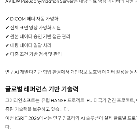
AVIEW Pseudonymization Server는 대량 의료 영상 데이터의 
✔ DICOM 헤더 자동 가명화
✔ 신체 표면 영상 가명화 지원
✔ 원본 데이터 승인 기반 접근 관리
✔ 대량 데이터 일괄 처리
✔ 다중 조건 기반 검색 및 관리
연구·AI 개발·다기관 협업 환경에서 개인정보 보호와 데이터 활용을 동
글로벌 레퍼런스 기반 기술력
코어라인소프트는 유럽 HANSE 프로젝트, EU 다국가 검진 프로젝트, 
증된 기술력을 보유하고 있습니다.
이번 KSRIT 2026에서는 연구 인프라와 AI 솔루션이 실제 글로벌
다.