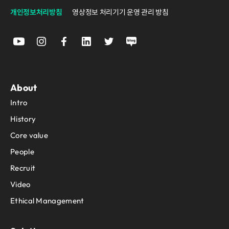
개인정보처리방침
영상정보 처리기기 운영 관리 방침
About
Intro
History
Core value
People
Recruit
Video
Ethical Management