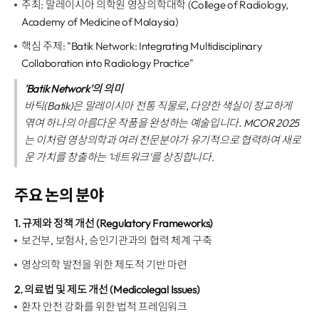
주최: 말레이시아 의학원 영상의학대학 (College of Radiology,
Academy of Medicine of Malaysia)
핵심 주제: "Batik Network: Integrating Multidisciplinary
Collaboration into Radiology Practice"
'Batik Network'의 의미
바틱(Batik)은 말레이시아 전통 직물로, 다양한 색실이 정교하게
엮여 하나의 아름다운 작품을 완성하는 예술입니다. MCOR 2025
는 이처럼 영상의학과 여러 전문분야가 유기적으로 협력하여 새로
운 가치를 창출하는 '네트워크'를 상징합니다.
주요 논의 분야
1. 규제와 정책 개선 (Regulatory Frameworks)
보건부, 보험사, 승인기관과의 협력 체계 구축
영상의학 발전을 위한 제도적 기반 마련
2. 의료법 및 제도 개선 (Medicolegal Issues)
환자 안전 강화를 위한 법적 프레임워크