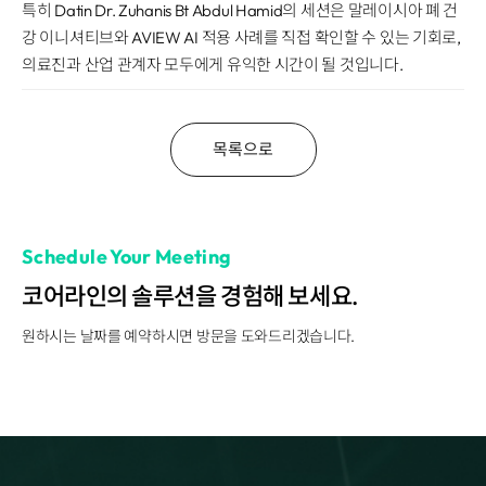
특히 Datin Dr. Zuhanis Bt Abdul Hamid의 세션은 말레이시아 폐 건
강 이니셔티브와 AVIEW AI 적용 사례를 직접 확인할 수 있는 기회로,
의료진과 산업 관계자 모두에게 유익한 시간이 될 것입니다.
목록으로
Schedule Your Meeting
코어라인의 솔루션을 경험해 보세요.
원하시는 날짜를 예약하시면 방문을 도와드리겠습니다.