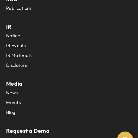
Publications
IR
Notice
IR Events
IR Materials
Disclosure
Media
News
Events
Blog
Request a Demo