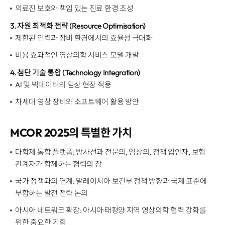
의료진 보호와 책임 있는 진료 환경 조성
3. 자원 최적화 전략 (Resource Optimisation)
제한된 인력과 장비 환경에서의 효율성 극대화
비용 효과적인 영상의학 서비스 모델 개발
4. 첨단 기술 통합 (Technology Integration)
AI 및 빅데이터의 임상 현장 적용
차세대 영상 장비와 소프트웨어 활용 방안
MCOR 2025의 특별한 가치
다학제 통합 플랫폼: 방사선과 전문의, 임상의, 정책 입안자, 보험
관계자가 함께하는 협력의 장
국가 정책과의 연계: 말레이시아 보건부 정책 방향과 국제 표준에
부합하는 발전 전략 논의
아시아 네트워크 확장: 아시아·태평양 지역 영상의학 협력 강화를
위한 중요한 기회