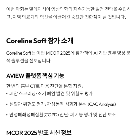
이번 학회는 말레이시아 영상의학의 지속가능한 발전 전략을 수립하
고, 지역 의료계의 혁신을 이끌어갈 중요한 전환점이 될 것입니다.
Coreline Soft 참가 소개
Coreline Soft는 이번 MCOR 2025에 참가하여 AI 기반 흉부 영상 분
석 솔루션을 선보입니다.
AVIEW 플랫폼 핵심 기능
한 번의 흉부 CT로 다음 진단을 통합 지원:
폐암 스크리닝: 조기 폐암 발견 및 위험도 평가
심혈관 위험도 평가: 관상동맥 석회화 분석 (CAC Analysis)
만성폐쇄성폐질환(COPD) 진단: 폐기능 평가 및 진단 보조
MCOR 2025 발표 세션 정보