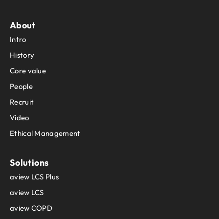
About
Intro
History
Core value
People
Recruit
Video
Ethical Management
Solutions
aview LCS Plus
aview LCS
aview COPD