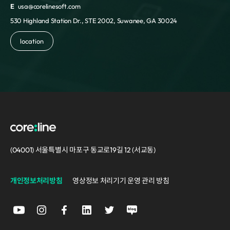
E
usa@corelinesoft.com
530 Highland Station Dr., STE 2002, Suwanee, GA 30024
location
(04001) 서울특별시 마포구 동교로19길 12 (서교동)
개인정보처리방침
영상정보 처리기기 운영 관리 방침