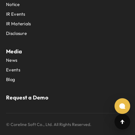
Notice
IR Events
IR Materials
Disclosure
Media
News
Events
Blog
Request a Demo
© Coreline Soft Co., Ltd. All Rights Reserved.