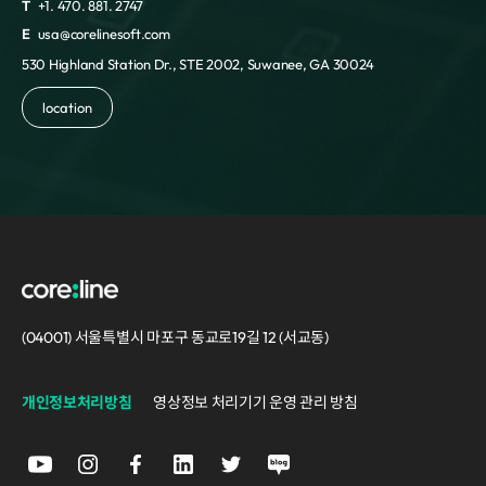
T
+1. 470. 881. 2747
E
usa@corelinesoft.com
530 Highland Station Dr., STE 2002, Suwanee, GA 30024
location
(04001) 서울특별시 마포구 동교로19길 12 (서교동)
개인정보처리방침
영상정보 처리기기 운영 관리 방침