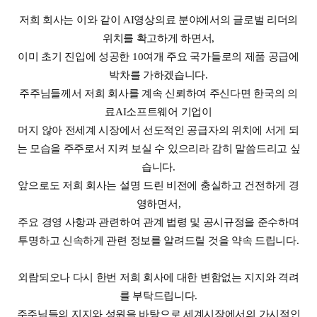
저희 회사는 이와 같이 AI영상의료 분야에서의 글로벌 리더의
위치를 확고하게 하면서,
이미 초기 진입에 성공한 10여개 주요 국가들로의 제품 공급에
박차를 가하겠습니다.
주주님들께서 저희 회사를 계속 신뢰하여 주신다면 한국의 의
료AI소프트웨어 기업이
머지 않아 전세계 시장에서 선도적인 공급자의 위치에 서게 되
는 모습을 주주로서 지켜 보실 수 있으리라 감히 말씀드리고 싶
습니다.
앞으로도 저희 회사는 설명 드린 비전에 충실하고 건전하게 경
영하면서,
주요 경영 사항과 관련하여 관계 법령 및 공시규정을 준수하며
투명하고 신속하게 관련 정보를 알려드릴 것을 약속 드립니다.
외람되오나 다시 한번 저희 회사에 대한 변함없는 지지와 격려
를 부탁드립니다.
주주님들의 지지와 성원을 바탕으로 세계시장에서의 가시적인