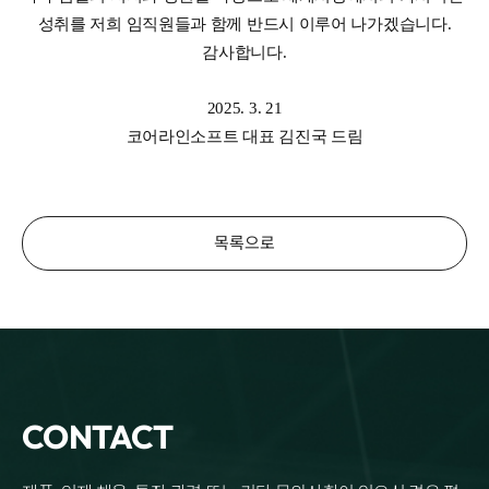
성취를 저희 임직원들과 함께 반드시 이루어 나가겠습니다.
감사합니다.
2025. 3. 21
코어라인소프트 대표 김진국 드림
목록으로
CONTACT