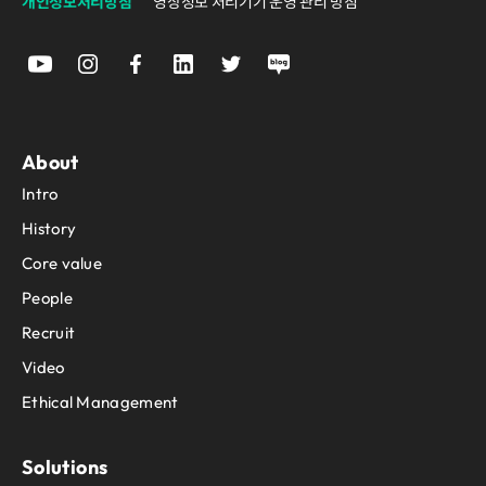
개인정보처리방침
영상정보 처리기기 운영 관리 방침
About
Intro
History
Core value
People
Recruit
Video
Ethical Management
Solutions