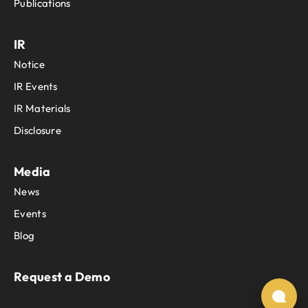
Publications
IR
Notice
IR Events
IR Materials
Disclosure
Media
News
Events
Blog
Request a Demo