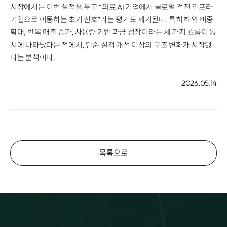
시장에서는 이번 실적을 두고 “의료 AI 기업에서 글로벌 검진 인프라
기업으로 이동하는 초기 신호”라는 평가도 제기된다. 특히 해외 비중
확대, 반복 매출 증가, 사용량 기반 과금 성장이라는 세 가지 흐름이 동
시에 나타났다는 점에서, 단순 실적 개선 이상의 구조 변화가 시작됐
다는 분석이다.
2026.05.14
목록으로