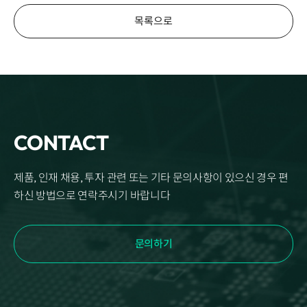
목록으로
CONTACT
제품, 인재 채용, 투자 관련 또는 기타 문의사항이 있으신 경우 편
하신 방법으로 연락주시기 바랍니다
문의하기