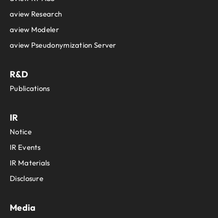
aview Research
aview Modeler
aview Pseudonymization Server
R&D
Publications
IR
Notice
IR Events
IR Materials
Disclosure
Media