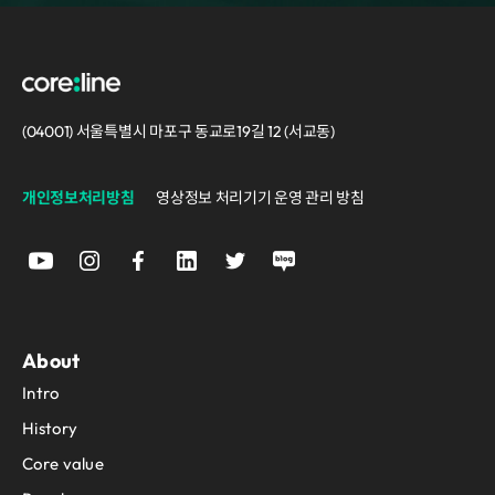
(04001) 서울특별시 마포구 동교로19길 12 (서교동)
개인정보처리방침
영상정보 처리기기 운영 관리 방침
About
Intro
History
Core value