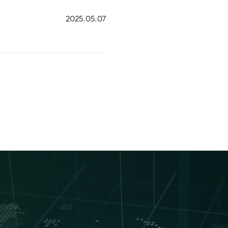
2025.05.07