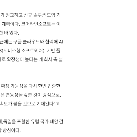
가 정교하고 신규 솔루션 도입 기
설 계획이다. 코어라인소프트는 이
 바 있다.
최근에는 구글 클라우드와 협력해 AI
S(서비스형 소프트웨어)’ 기반 플
로 확장성이 높다는 게 회사 측 설
 확장 가능성을 다시 한번 입증한
은 연동성을 갖춘 것이 강점으로,
가속도가 붙을 것으로 기대된다”고
해,독일을 포함한 유럽 국가 폐암 검
할 방침이다.