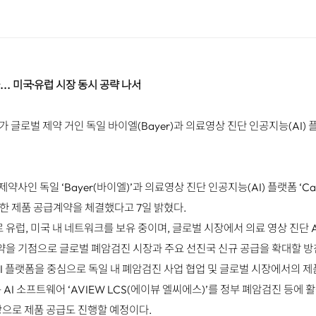
.. 미국·유럽 시장 동시 공략 나서
 글로벌 제약 거인 독일 바이엘(Bayer)과 의료영상 진단 인공지능(AI)
 독일 ‘Bayer(바이엘)’과 의료영상 진단 인공지능(AI) 플랫폼 ‘Calanti
통한 제품 공급계약을 체결했다고 7일 밝혔다.
 유럽, 미국 내 네트워크를 보유 중이며, 글로벌 시장에서 의료 영상 진단 
을 기점으로 글로벌 폐암검진 시장과 주요 선진국 신규 공급을 확대할 방
AI 플랫폼을 중심으로 독일 내 폐암검진 사업 협업 및 글로벌 시장에서의 
AI 소프트웨어 ‘AVIEW LCS(에이뷰 엘씨에스)’를 정부 폐암검진 등에
상으로 제품 공급도 진행할 예정이다.