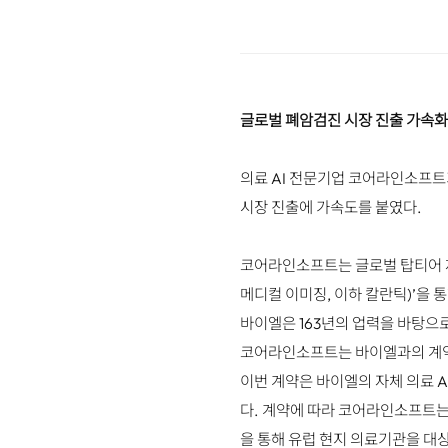
글로벌 폐암검진 시장 진출 가속화.
의료 AI 전문기업 코어라인소프트가
시장 진출에 가속도를 붙였다.
코어라인소프트는 글로벌 탑티어 제약사인
메디컬 이미징, 이하 칼란틱)’을 
바이엘은 163년의 업력을 바탕으로
코어라인소프트는 바이엘과의 계약
이번 계약은 바이엘의 자체 의료 
다. 계약에 따라 코어라인소프트는 
을 통해 유럽 현지 의료기관을 대