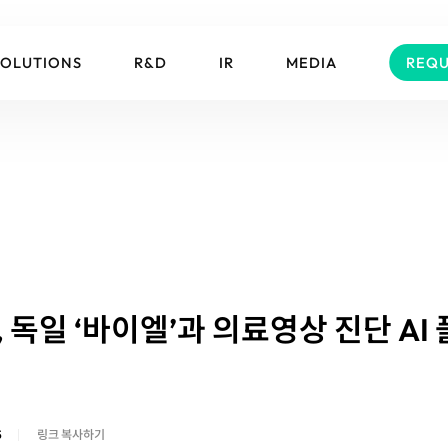
SOLUTIONS
R&D
IR
MEDIA
REQU
독일 ‘바이엘’과 의료영상 진단 AI
5
링크 복사하기