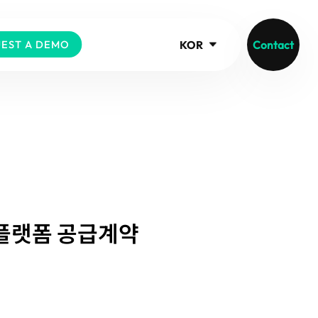
KOR
Contact
EST A DEMO
 플랫폼 공급계약