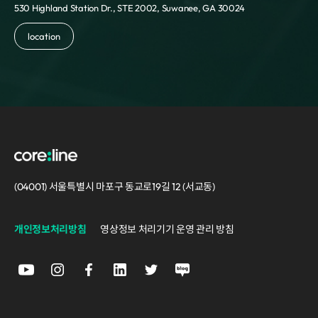
530 Highland Station Dr., STE 2002, Suwanee, GA 30024
location
(04001) 서울특별시 마포구 동교로19길 12 (서교동)
개인정보처리방침
영상정보 처리기기 운영 관리 방침