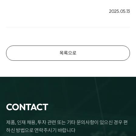
2025.05.13
목록으로
CONTACT
제품, 인재 채용, 투자 관련 또는 기타 문의사항이 있으신 경우 편
하신 방법으로 연락주시기 바랍니다