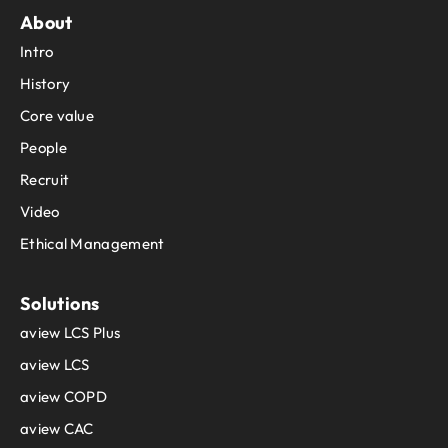
About
Intro
History
Core value
People
Recruit
Video
Ethical Management
Solutions
aview LCS Plus
aview LCS
aview COPD
aview CAC