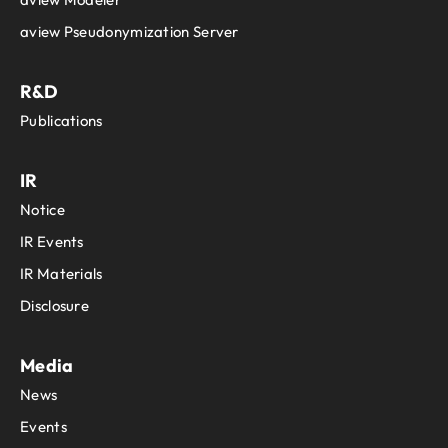
aview Pseudonymization Server
R&D
Publications
IR
Notice
IR Events
IR Materials
Disclosure
Media
News
Events