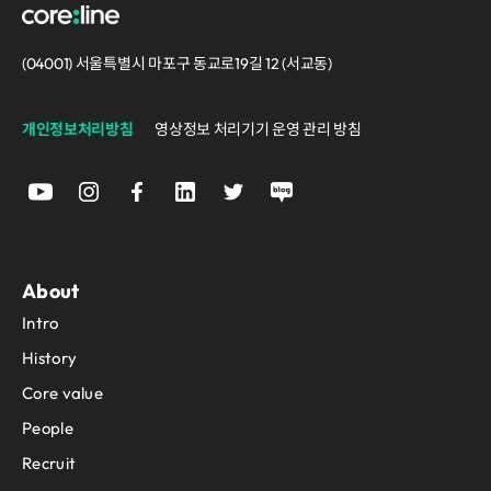
(04001) 서울특별시 마포구 동교로19길 12 (서교동)
개인정보처리방침
영상정보 처리기기 운영 관리 방침
About
Intro
History
Core value
People
Recruit