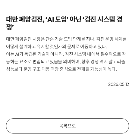
대만 폐암검진, ‘AI 도입’ 아닌 ‘검진 시스템 경
쟁’
대만 폐암검진 시장은 단순 기술 도입 단계를 지나, 검진 운영 체계를
어떻게 설계하고 유지할 것인가의 문제로 이동하고 있다.
이는 AI가 독립된 기술이 아니라, 검진 시스템 내에서 필수적으로 작
동하는 요소로 편입되고 있음을 의미하며, 향후 경쟁 역시 알고리즘
성능보다 운영 구조 대응 역량 중심으로 전개될 가능성이 높다.
2026.05.12
목록으로