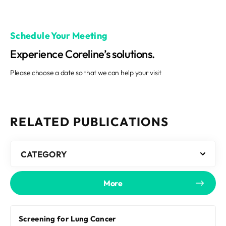
Schedule Your Meeting
Experience Coreline’s solutions.
Please choose a date so that we can help your visit
RELATED PUBLICATIONS
CATEGORY
More
Screening for Lung Cancer