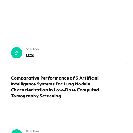
Solution
LCS
Comparative Performance of 3 Artificial
Intelligence Systems for Lung Nodule
Characterization in Low-Dose Computed
Tomography Screening
Solution