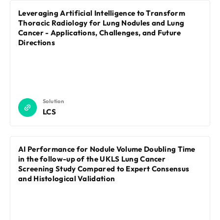
Leveraging Artificial Intelligence to Transform
Thoracic Radiology for Lung Nodules and Lung
Cancer - Applications, Challenges, and Future
Directions
Solution
LCS
AI Performance for Nodule Volume Doubling Time
in the follow-up of the UKLS Lung Cancer
Screening Study Compared to Expert Consensus
and Histological Validation