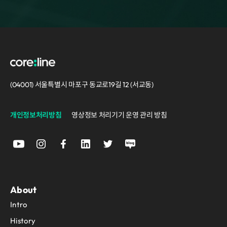
(04001) 서울특별시 마포구 동교로19길 12 (서교동)
개인정보처리방침
영상정보 처리기기 운영 관리 방침
About
Intro
History