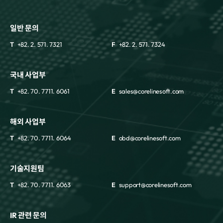
일반 문의
T
+82. 2. 571. 7321
F
+82. 2. 571. 7324
국내 사업부
T
+82. 70. 7711. 6061
E
sales@corelinesoft.com
해외 사업부
T
+82. 70. 7711. 6064
E
obd@corelinesoft.com
기술지원팀
T
+82. 70. 7711. 6063
E
support@corelinesoft.com
IR 관련 문의