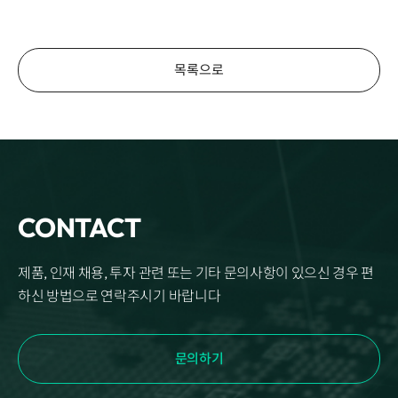
목록으로
CONTACT
제품, 인재 채용, 투자 관련 또는 기타 문의사항이 있으신 경우 편
하신 방법으로 연락주시기 바랍니다
문의하기