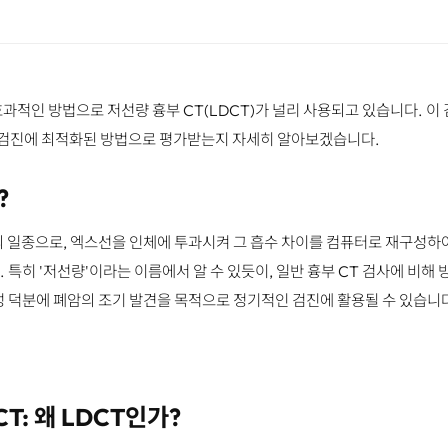
과적인 방법으로 저선량 흉부 CT(LDCT)가 널리 사용되고 있습니다. 이 
암 검진에 최적화된 방법으로 평가받는지 자세히 알아보겠습니다.
?
'의 일종으로, 엑스선을 인체에 투과시켜 그 흡수 차이를 컴퓨터로 재구성하
 특히 '저선량'이라는 이름에서 알 수 있듯이, 일반 흉부 CT 검사에 비해 
성 덕분에 폐암의 조기 발견을 목적으로 정기적인 검진에 활용될 수 있습니
CT: 왜 LDCT인가?