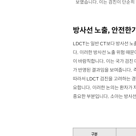
보였습니다. 이는 검진이 단순히 
방사선 노출, 안전한
LDCT는 일반 CT보다 방사선 노
다. 이러한 방사선 노출 위험 때문
이 바람직합니다. 이는 국가 검진
가 반영된 결과임을 보여줍니다. 즉
따라서 LDCT 검진을 고려하는 경
요합니다. 이러한 논의는 환자가 
중요한 부분입니다. 소아는 방사