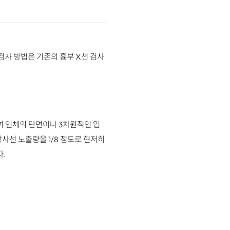
검사 방법은 기존의 흉부 X선 검사
여 인체의 단면이나 3차원적인 입
방사선 노출량을 1/8 정도로 현저히
다.