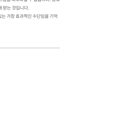
에 받는 것입니다.
있는 가장 효과적인 수단임을 기억