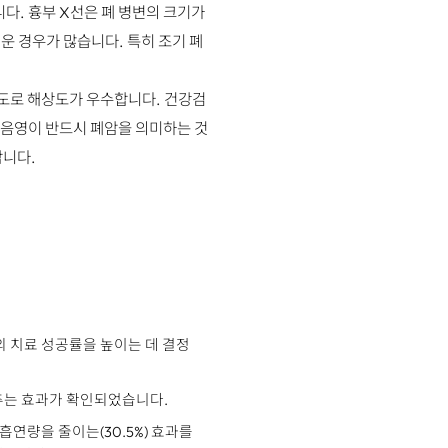
다. 흉부 X선은 폐 병변의 크기가
운 경우가 많습니다. 특히 조기 폐
 정도로 해상도가 우수합니다. 건강검
한 음영이 반드시 폐암을 의미하는 것
합니다.
의 치료 성공률을 높이는 데 결정
낮추는 효과가 확인되었습니다.
 흡연량을 줄이는(30.5%) 효과를