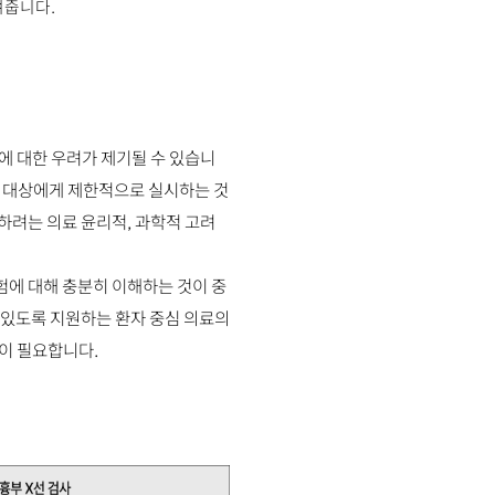
여줍니다.
에 대한 우려가 제기될 수 있습니
은 대상에게 제한적으로 실시하는 것
하려는 의료 윤리적, 과학적 고려
험에 대해 충분히 이해하는 것이 중
 있도록 지원하는 환자 중심 의료의
이 필요합니다.