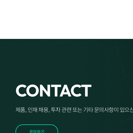
CONTACT
제품, 인재 채용, 투자 관련 또는 기타 문의사항이 있
문의하기