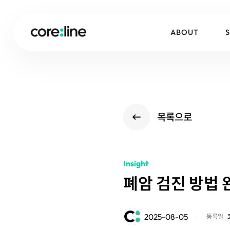
ABOUT
목록으로
Insight
폐암 검진 방법 
2025-08-05
등록일