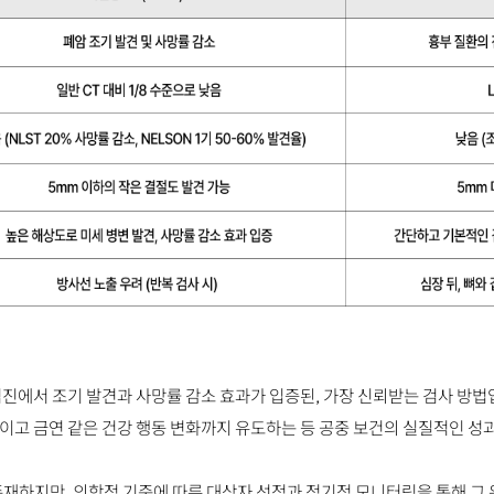
 검진에서 조기 발견과 사망률 감소 효과가 입증된, 가장 신뢰받는 검사 방법
높이고 금연 같은 건강 행동 변화까지 유도하는 등 공중 보건의 실질적인 
존재하지만, 의학적 기준에 따른 대상자 선정과 정기적 모니터링을 통해 그 