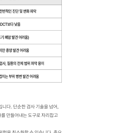
입니다. 단순한 검사 기술을 넘어,
성과를 만들어내는 도구로 자리잡고
위험을 최소화할 수 있습니다. 중요