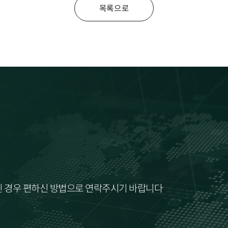
목록으로
으신 경우 편하신 방법으로 연락주시기 바랍니다