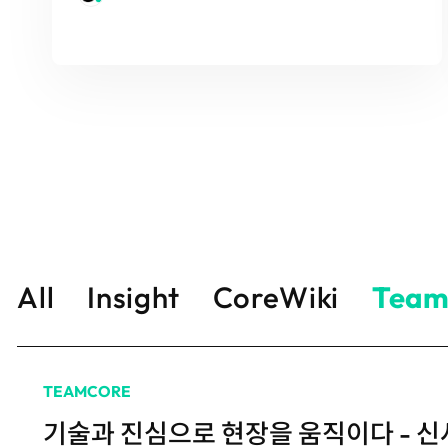
All
Insight
CoreWiki
Team
TEAMCORE
기술과 진심으로 현장을 움직이다 - 