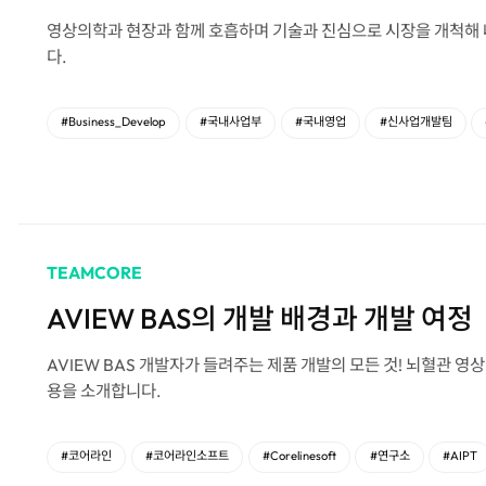
영상의학과 현장과 함께 호흡하며 기술과 진심으로 시장을 개척해
다.
#Business_Develop
#국내사업부
#국내영업
#신사업개발팀
TEAMCORE
AVIEW BAS의 개발 배경과 개발 여정
AVIEW BAS 개발자가 들려주는 제품 개발의 모든 것! 뇌혈관 영상
용을 소개합니다.
#코어라인
#코어라인소프트
#Corelinesoft
#연구소
#AIPT