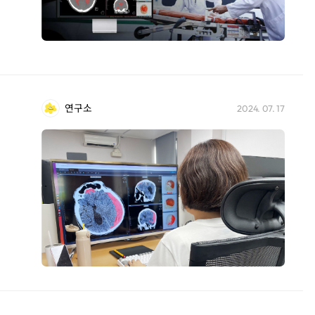
연구소
2024. 07. 17