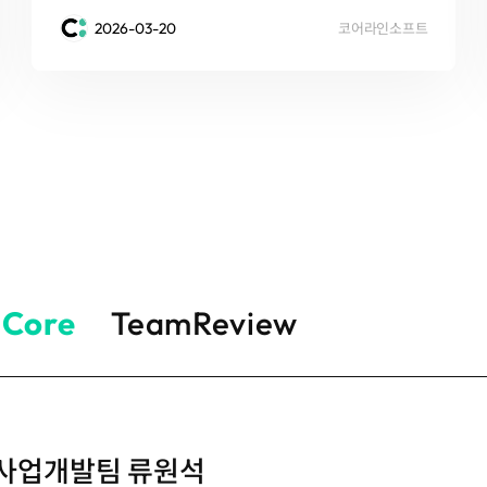
2026-03-20
코어라인소프트
Core
TeamReview
신사업개발팀 류원석