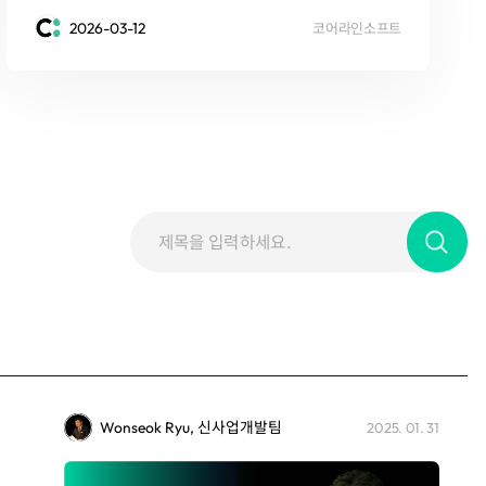
2026-03-12
코어라인소프트
Wonseok Ryu, 신사업개발팀
2025. 01. 31