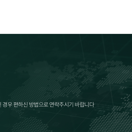
으신 경우 편하신 방법으로 연락주시기 바랍니다