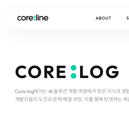
ABOUT
CORE
LOG
Core-log에서는 AI 솔루션 개발 여정에서 얻은 지식과 
개발자들의 도전과 문제 해결 과정, 이를 통해 탄생하는 