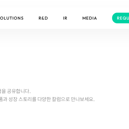
SOLUTIONS
R&D
IR
MEDIA
REQU
경험을 공유합니다.
제품과 성장 스토리를 다양한 칼럼으로 만나보세요.