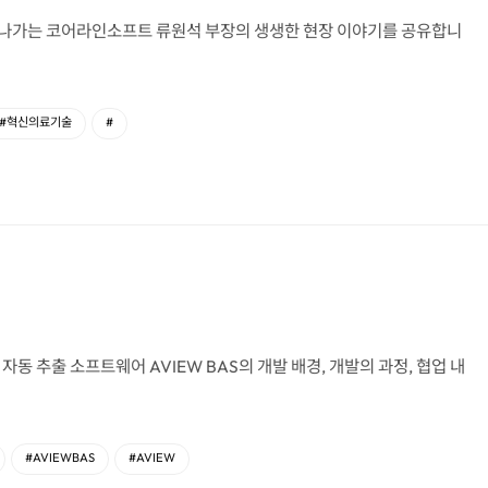
 나가는 코어라인소프트 류원석 부장의 생생한 현장 이야기를 공유합니
#혁신의료기술
#
 자동 추출 소프트웨어 AVIEW BAS의 개발 배경, 개발의 과정, 협업 내
#AVIEWBAS
#AVIEW