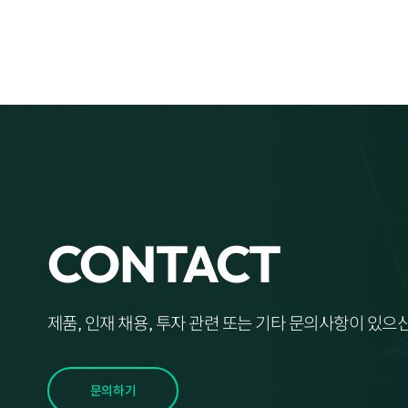
CONTACT
제품, 인재 채용, 투자 관련 또는 기타 문의사항이 있
문의하기