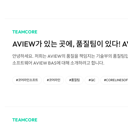
TEAMCORE
AVIEW가 있는 곳에, 품질팀이 있다! AV
안녕하세요. 저희는 AVIEW의 품질을 책임지는 기술부의 품질팀입
소프트웨어 AVIEW BAS에 대해 소개하려고 합니다.
#코어라인소프트
#코어라인
#품질팀
#QC
#CORELINESOF
TEAMCORE