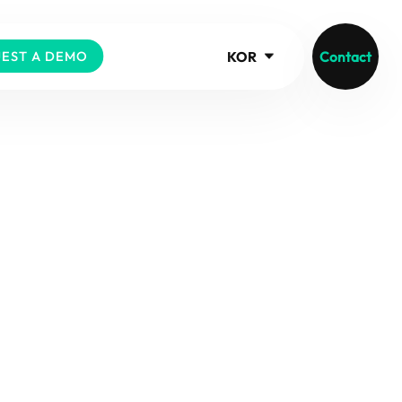
KOR
Contact
EST A DEMO