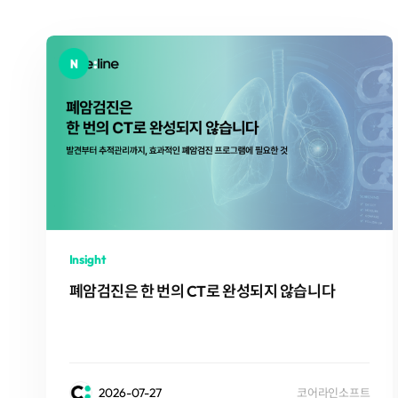
Insight
폐암검진은 한 번의 CT로 완성되지 않습니다
2026-07-27
코어라인소프트