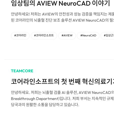
임상팀의 AVIEW NeuroCAD 이야기
안녕하세요! 저희는 AVIEW의 안전성과 성능 검증을 책임지는 제
된 코어라인의 뇌출혈 진단 보조 솔루션 AVIEW NeuroCAD의
#코어라인
#코어라인소프트
#AVIEW
#NeuroCAD
#임상근
TEAMCORE
코어라인소프트의 첫 번째 혁신의료기기 A
안녕하세요. 저희는 뇌출혈 검출 AI 솔루션, AVIEW NeuroCA
Breakthrough Department)입니다. 저희 부서는 지속적인
당국과의 원활한 소통을 담당하고 있습니다.