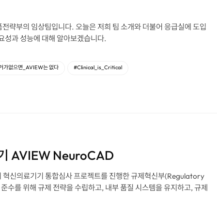
품전략부의 임상팀입니다. 오늘은 저희 팀 소개와 더불어 응급실에 도입
 필요성과 성능에 대해 알아보겠습니다.
거가없으면_AVIEW는 없다
#Clinical_is_Critical
VIEW NeuroCAD
D의 혁신의료기기 통합심사 프로젝트를 진행한 규제혁신부(Regulatory
 규제 준수를 위해 규제 전략을 수립하고, 내부 품질 시스템을 유지하고, 규제