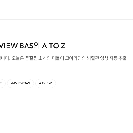
IEW BAS의 A TO Z
니다. 오늘은 품질팀 소개와 더불어 코어라인의 뇌혈관 영상 자동 추출
T
#AVIEWBAS
#AVIEW