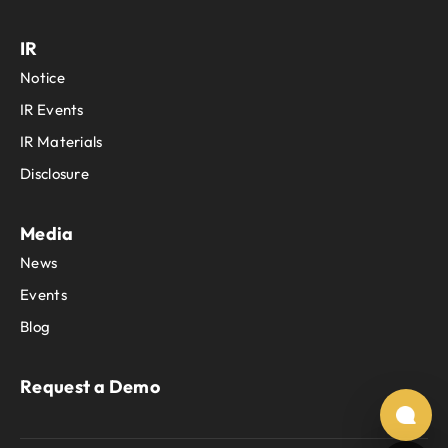
IR
Notice
IR Events
IR Materials
Disclosure
Media
News
Events
Blog
Request a Demo